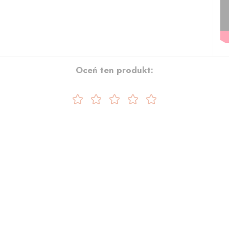
Oceń ten produkt: