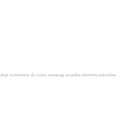
trukcje montowane do ściany zawierają wszystkie elementy potrzebne