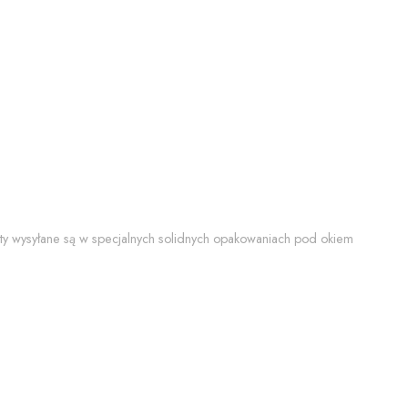
y wysyłane są w specjalnych solidnych opakowaniach pod okiem