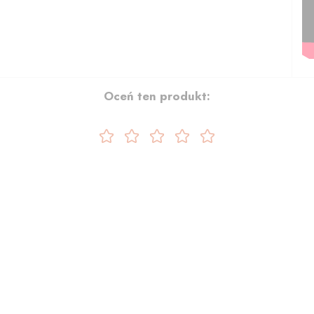
Oceń ten produkt: