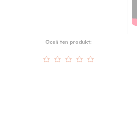
Oceń ten produkt: