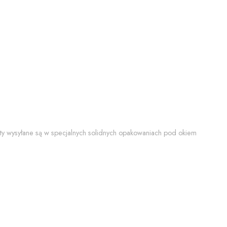
y wysyłane są w specjalnych solidnych opakowaniach pod okiem