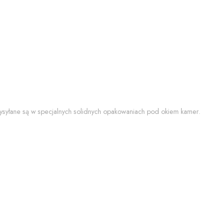
 wysyłane są w specjalnych solidnych opakowaniach pod okiem kamer.