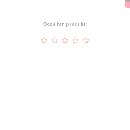
Oceń ten produkt: