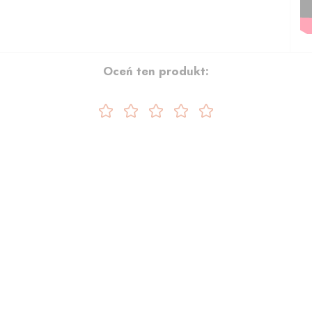
Oceń ten produkt: