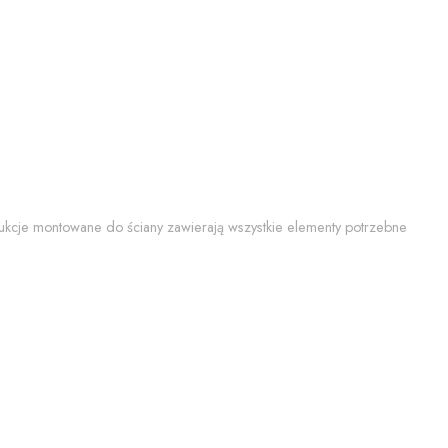
trukcje montowane do ściany zawierają wszystkie elementy potrzebne