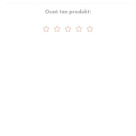
Oceń ten produkt: