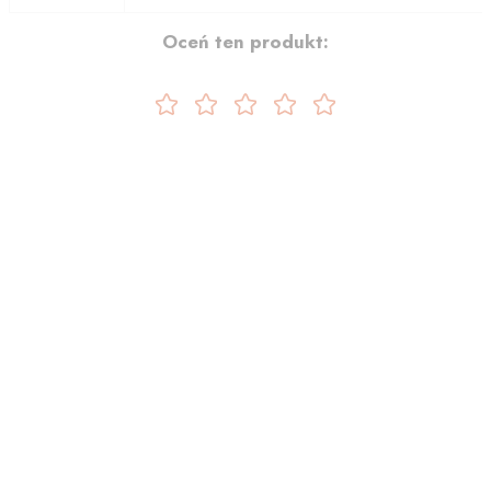
Oceń ten produkt: