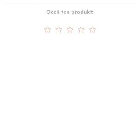
Oceń ten produkt: