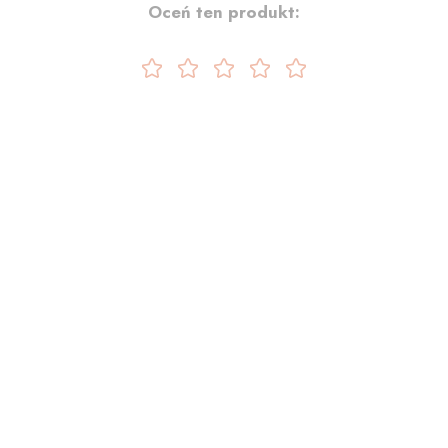
Oceń ten produkt: