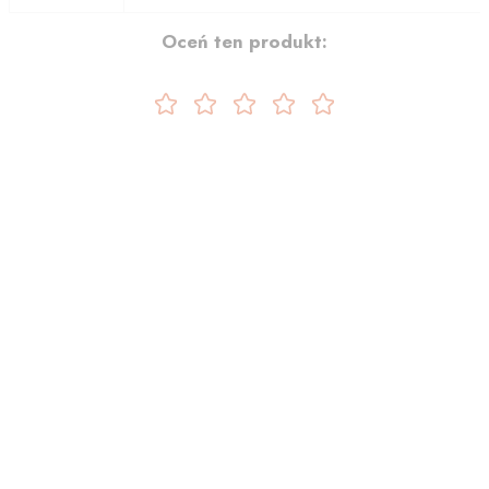
Oceń ten produkt: