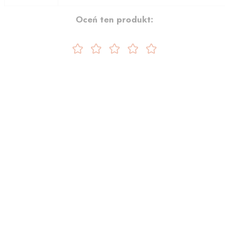
Oceń ten produkt: