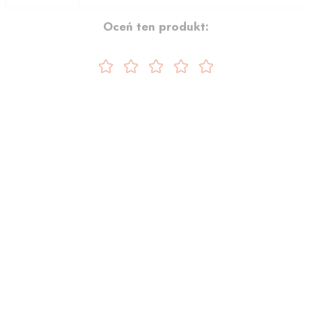
Oceń ten produkt: