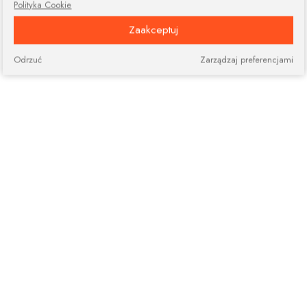
Polityka Cookie
Zaakceptuj
Odrzuć
Zarządzaj preferencjami