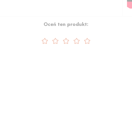
Oceń ten produkt: