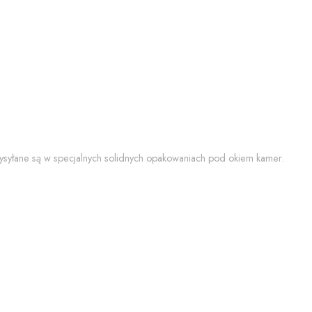
 wysyłane są w specjalnych solidnych opakowaniach pod okiem kamer.