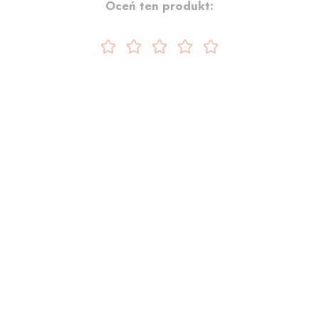
Oceń ten produkt: