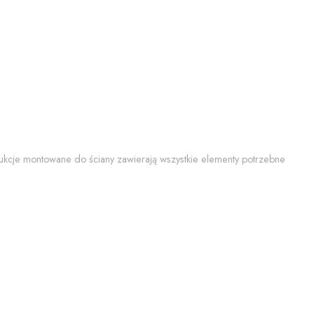
trukcje montowane do ściany zawierają wszystkie elementy potrzebne