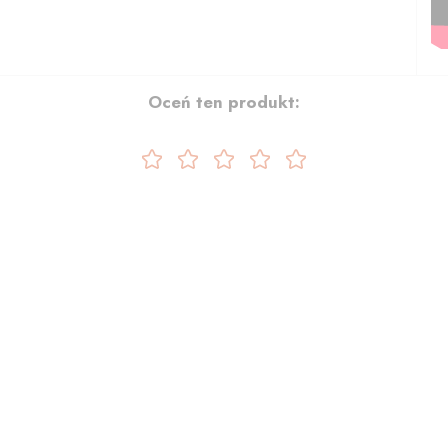
Oceń ten produkt: