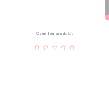
Oceń ten produkt: