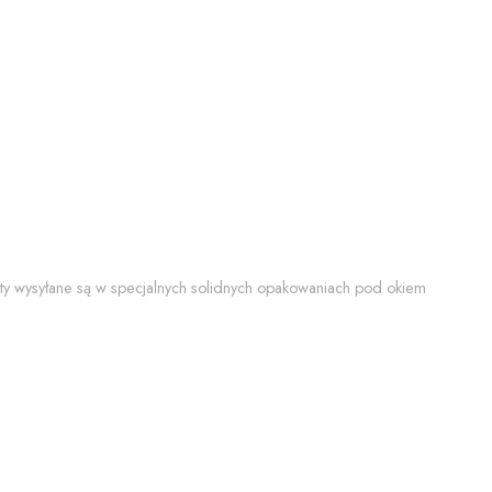
y wysyłane są w specjalnych solidnych opakowaniach pod okiem