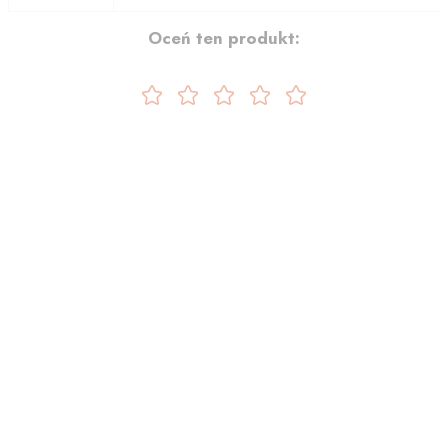
Oceń ten produkt: