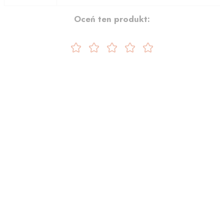
Oceń ten produkt: