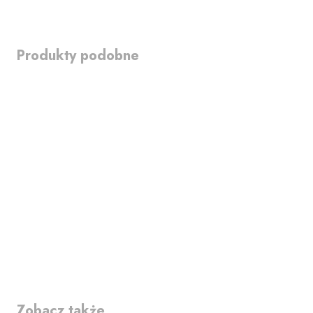
Produkty podobne
Zobacz także