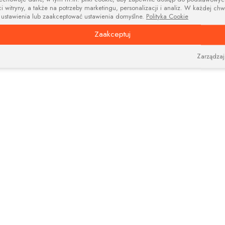
i witryny, a także na potrzeby marketingu, personalizacji i analiz. W każdej chw
 ustawienia lub zaakceptować ustawienia domyślne.
Polityka Cookie
Zaakceptuj
Zarządzaj