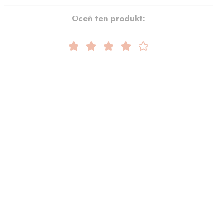
Oceń ten produkt: