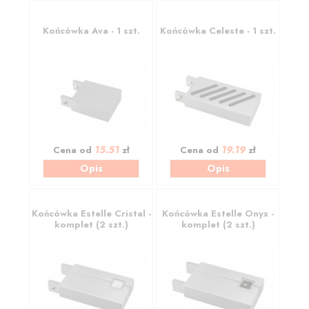
Końcówka Ava - 1 szt.
Końcówka Celeste - 1 szt.
15.51
19.19
Cena od
zł
Cena od
zł
Opis
Opis
Końcówka Estelle Cristal -
Końcówka Estelle Onyx -
komplet (2 szt.)
komplet (2 szt.)