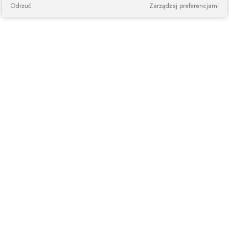
Odrzuć
Zarządzaj preferencjami