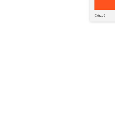
Odrzuć