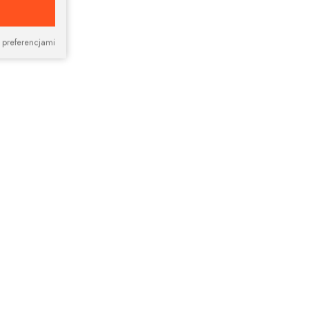
 preferencjami