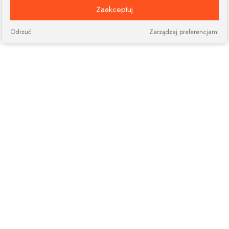
Zaakceptuj
Odrzuć
Zarządzaj preferencjami