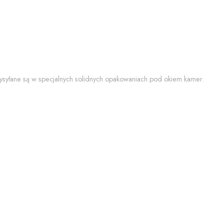
 wysyłane są w specjalnych solidnych opakowaniach pod okiem kamer.