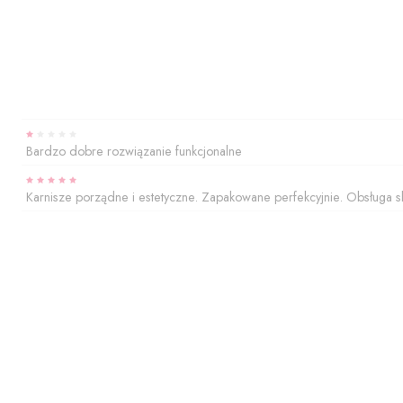
Bardzo dobre rozwiązanie funkcjonalne
Karnisze porządne i estetyczne. Zapakowane perfekcyjnie. Obsługa s