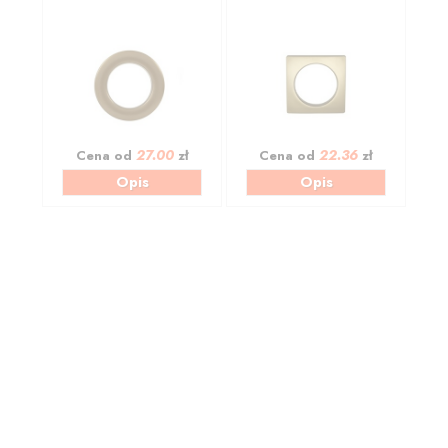
27.00
22.36
Cena od
zł
Cena od
zł
Opis
Opis