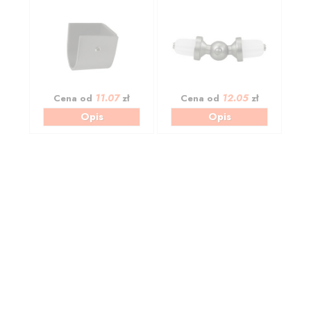
11.07
12.05
Cena od
zł
Cena od
zł
Opis
Opis