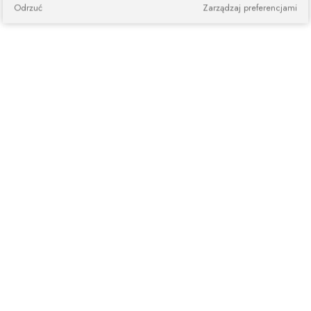
Odrzuć
Zarządzaj preferencjami