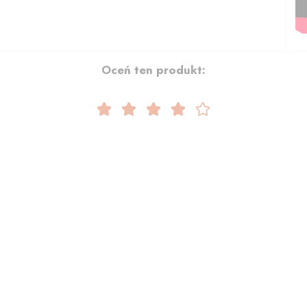
Oceń ten produkt: