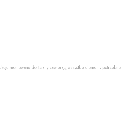
trukcje montowane do ściany zawierają wszystkie elementy potrzebne