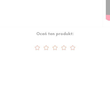
Oceń ten produkt: