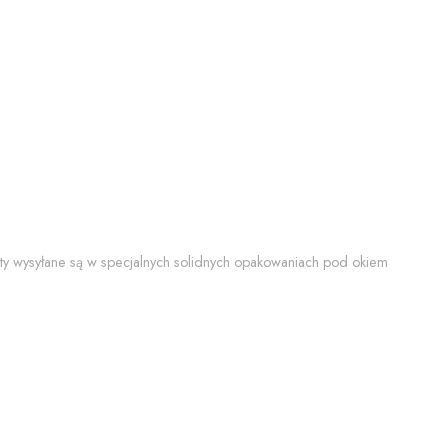
y wysyłane są w specjalnych solidnych opakowaniach pod okiem