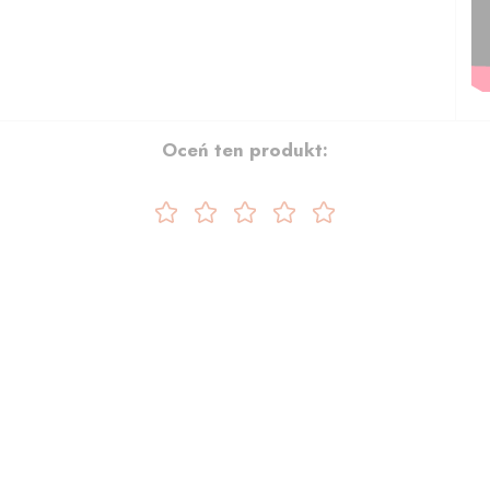
Oceń ten produkt: