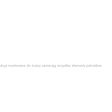
trukcje montowane do ściany zawierają wszystkie elementy potrzebne