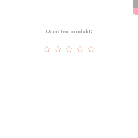
Oceń ten produkt: