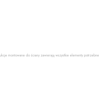
trukcje montowane do ściany zawierają wszystkie elementy potrzebne