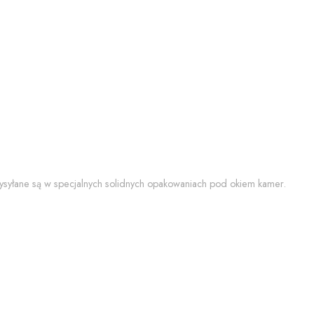
 wysyłane są w specjalnych solidnych opakowaniach pod okiem kamer.