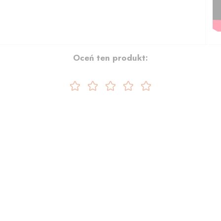
Oceń ten produkt: