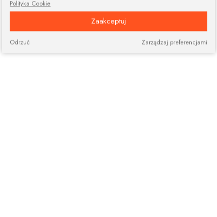
Polityka Cookie
Zaakceptuj
Odrzuć
Zarządzaj preferencjami