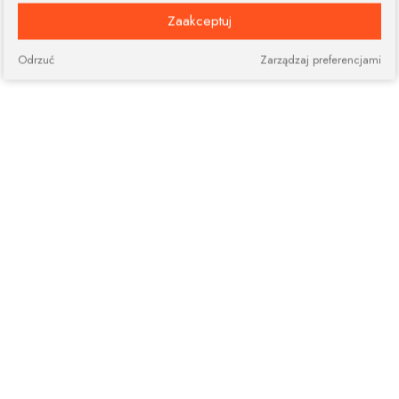
Zaakceptuj
Odrzuć
Zarządzaj preferencjami