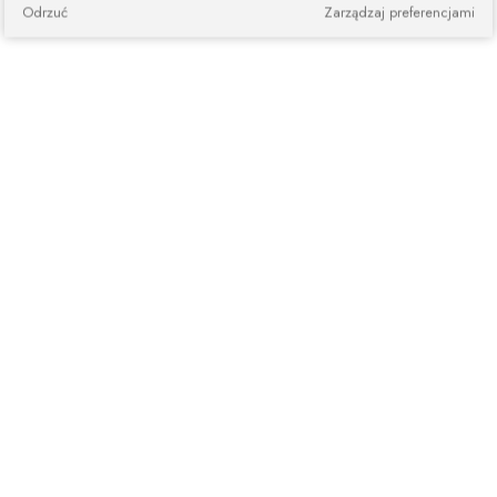
Odrzuć
Zarządzaj preferencjami