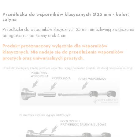
Przedłużka do wsporników klasycznych Ø25 mm - kolor:
satyna
Przedłużka do wsporników klasycznych 25 mm umożliwiają zwiększenie
odległości rur od ściany o ok 4 cm.
Produkt przeznaczony wyłącznie dla wsporników
klasycznych. Nie nadaje się do przedłużenia wsporników
prostych oraz uniwersalnych prostych.